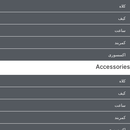
کلاه
کیف
ساعت
کمربند
اکسسوری
Accessories
کلاه
کیف
ساعت
کمربند
اکسسوری