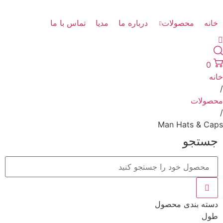
خانه
محصولات
درباره ما
مدیا
تماس با ما
0
خانه
/
محصولات
/
Man Hats & Caps
جستجو
دسته بندی محصول
طول