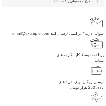
هیچ محصولی یافت نشد.
سوالی دارید؟ در ایمیل ارسال کنید email@example.com
پرداخت توسط کلیه کارت های
شتاب
ارسال رایگان برای خرید های
بالای 250 هزار تومان