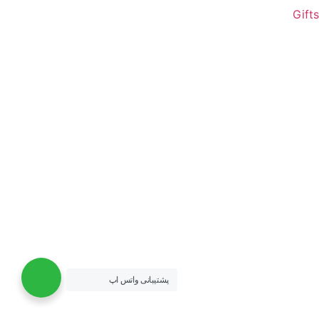
Gifts
پشتیبانی واتس اپ